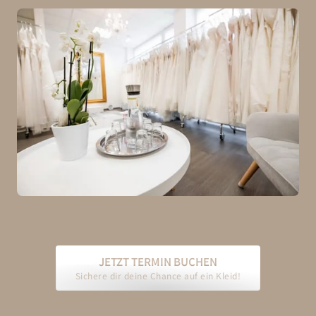
JETZT TERMIN BUCHEN
Sichere dir deine Chance auf ein Kleid!