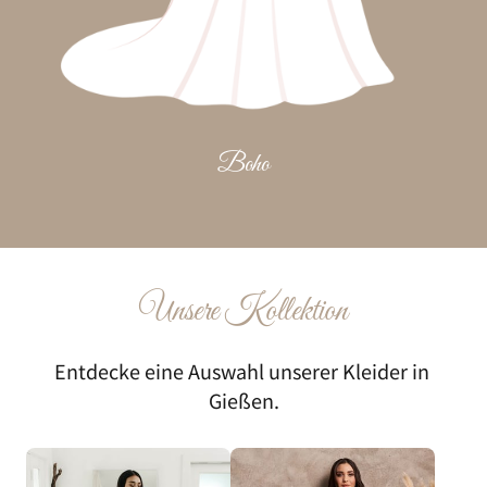
Boho
Unsere 
Kollektion
Entdecke eine Auswahl unserer Kleider in 
Gießen.