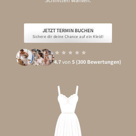
JETZT TERMIN BUCHEN
Sichere dir deine Chance auf ein Kleid!
4.7 
von 
5
(300 Bewertungen)